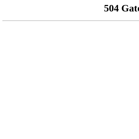
504 Gat